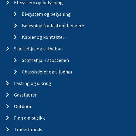
El-system og belysning
El-system og belysning
Belysning for lastebilhengere
Kabler og kontakter
Støttehjul og tillbehør
Støttehjul / støtteben
Chassisdeler og tilbehør
Lasting og sikring
Gassfjærer
Outdoor
Finn din butikk
Trailerbrands