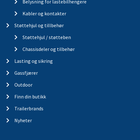
Belysning for lastebilhengere
Kabler og kontakter
Støttehjul og tillbehør
Støttehjul / støtteben
Chassisdeler og tilbehør
Lasting og sikring
Gassfjærer
Outdoor
Finn din butikk
Trailerbrands
Nyheter