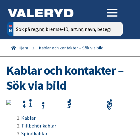
Søk
etter:
Hjem
Kablar och kontakter – Sök via bild
Kablar och kontakter –
Sök via bild
Kablar
Tillbehör kablar
Spiralkablar