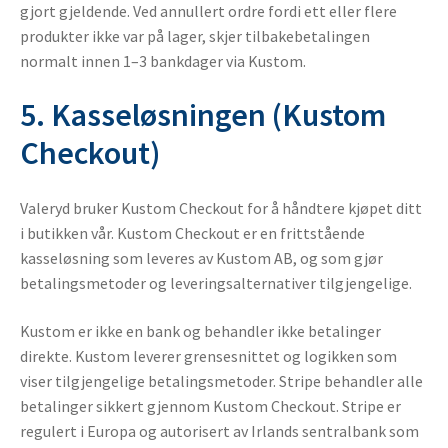
gjort gjeldende. Ved annullert ordre fordi ett eller flere
produkter ikke var på lager, skjer tilbakebetalingen
normalt innen 1–3 bankdager via Kustom.
5. Kasseløsningen (Kustom
Checkout)
Valeryd bruker Kustom Checkout for å håndtere kjøpet ditt
i butikken vår. Kustom Checkout er en frittstående
kasseløsning som leveres av Kustom AB, og som gjør
betalingsmetoder og leveringsalternativer tilgjengelige.
Kustom er ikke en bank og behandler ikke betalinger
direkte. Kustom leverer grensesnittet og logikken som
viser tilgjengelige betalingsmetoder. Stripe behandler alle
betalinger sikkert gjennom Kustom Checkout. Stripe er
regulert i Europa og autorisert av Irlands sentralbank som