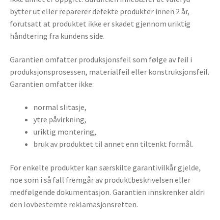
bytter ut eller reparerer defekte produkter innen 2 år,
forutsatt at produktet ikke er skadet gjennom uriktig
håndtering fra kundens side.
Garantien omfatter produksjonsfeil som følge av feil i
produksjonsprosessen, materialfeil eller konstruksjonsfeil.
Garantien omfatter ikke:
normal slitasje,
ytre påvirkning,
uriktig montering,
bruk av produktet til annet enn tiltenkt formål.
For enkelte produkter kan særskilte garantivilkår gjelde,
noe som i så fall fremgår av produktbeskrivelsen eller
medfølgende dokumentasjon. Garantien innskrenker aldri
den lovbestemte reklamasjonsretten.