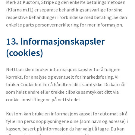
Merk at Kustom, Stripe og den enkelte betalingsmetoden
(Klarna m.fl.) er separate behandlingsansvarlige for sine
respektive behandlinger i forbindelse med betaling. Se den
enkelte parts personvernerklæring for mer informasjon.
13. Informasjonskapsler
(cookies)
Nettbutikken bruker informasjonskapsler for å fungere
korrekt, for analyse og eventuelt for markedsføring. Vi
bruker Cookiebot for å håndtere ditt samtykke. Du kan når
som helst endre eller trekke tilbake samtykket ditt via
cookie-innstillingene på nettstedet.
Kustom kan bruke en informasjonskapsel for automatisk å
fylle inn personopplysningene dine (som navn og adresse) i
kassen, basert på informasjon du har valgt å lagre. Du kan