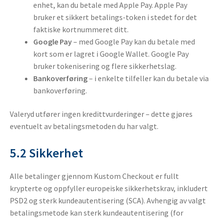
enhet, kan du betale med Apple Pay. Apple Pay
bruker et sikkert betalings-token i stedet for det
faktiske kortnummeret ditt.
Google Pay
– med Google Pay kan du betale med
kort som er lagret i Google Wallet. Google Pay
bruker tokenisering og flere sikkerhetslag.
Bankoverføring
– i enkelte tilfeller kan du betale via
bankoverføring.
Valeryd utfører ingen kredittvurderinger – dette gjøres
eventuelt av betalingsmetoden du har valgt.
5.2 Sikkerhet
Alle betalinger gjennom Kustom Checkout er fullt
krypterte og oppfyller europeiske sikkerhetskrav, inkludert
PSD2 og sterk kundeautentisering (SCA). Avhengig av valgt
betalingsmetode kan sterk kundeautentisering (for