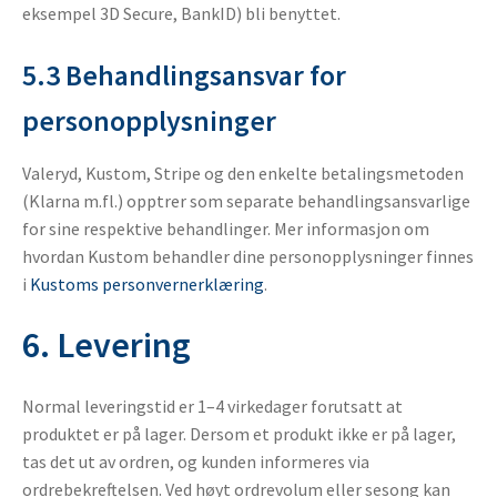
eksempel 3D Secure, BankID) bli benyttet.
5.3 Behandlingsansvar for
personopplysninger
Valeryd, Kustom, Stripe og den enkelte betalingsmetoden
(Klarna m.fl.) opptrer som separate behandlingsansvarlige
for sine respektive behandlinger. Mer informasjon om
hvordan Kustom behandler dine personopplysninger finnes
i
Kustoms personvernerklæring
.
6. Levering
Normal leveringstid er 1–4 virkedager forutsatt at
produktet er på lager. Dersom et produkt ikke er på lager,
tas det ut av ordren, og kunden informeres via
ordrebekreftelsen. Ved høyt ordrevolum eller sesong kan