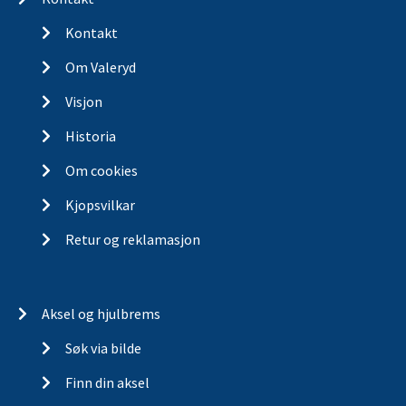
Kontakt
Om Valeryd
Visjon
Historia
Om cookies
Kjopsvilkar
Retur og reklamasjon
Aksel og hjulbrems
Søk via bilde
Finn din aksel