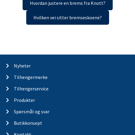
Hvordan justere en brems fra Knott?
Hvilken vei sitter bremseskoene?
Nyheter
Tilhengermerke
Tilhengerservice
Produkter
Spørsmål og svar
Butikkonsept
Kontakt