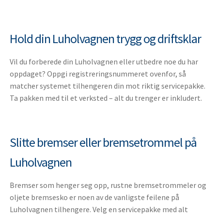
Hold din Luholvagnen trygg og driftsklar
Vil du forberede din Luholvagnen eller utbedre noe du har
oppdaget? Oppgi registreringsnummeret ovenfor, så
matcher systemet tilhengeren din mot riktig servicepakke.
Ta pakken med til et verksted – alt du trenger er inkludert.
Slitte bremser eller bremsetrommel på
Luholvagnen
Bremser som henger seg opp, rustne bremsetrommeler og
oljete bremsesko er noen av de vanligste feilene på
Luholvagnen tilhengere. Velg en servicepakke med alt