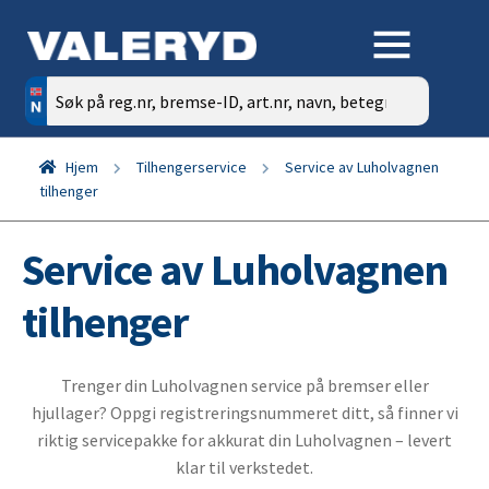
Søk
etter:
Hjem
Tilhengerservice
Service av Luholvagnen
tilhenger
Service av Luholvagnen
tilhenger
Trenger din Luholvagnen service på bremser eller
hjullager? Oppgi registreringsnummeret ditt, så finner vi
riktig servicepakke for akkurat din Luholvagnen – levert
klar til verkstedet.