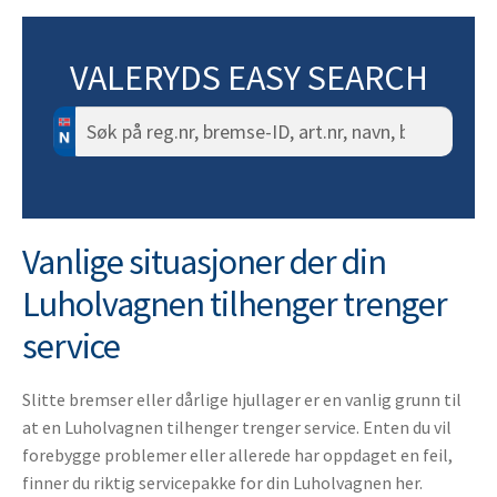
VALERYDS EASY SEARCH
Søk
etter:
Vanlige situasjoner der din
Luholvagnen tilhenger trenger
service
Slitte bremser eller dårlige hjullager er en vanlig grunn til
at en Luholvagnen tilhenger trenger service. Enten du vil
forebygge problemer eller allerede har oppdaget en feil,
finner du riktig servicepakke for din Luholvagnen her.