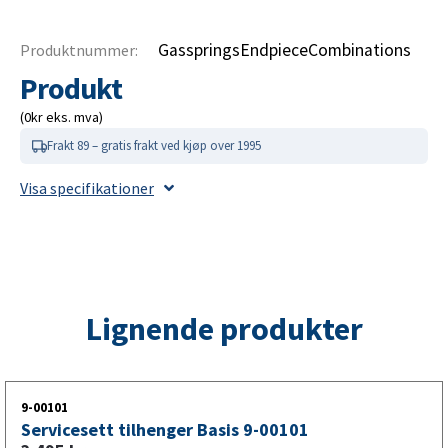
GasspringsEndpieceCombinations
Produktnummer:
Produkt
(0kr eks. mva)
Frakt 89 – gratis frakt ved kjøp over 1995
Visa specifikationer
Lignende produkter
9-00101
Servicesett tilhenger Basis 9-00101