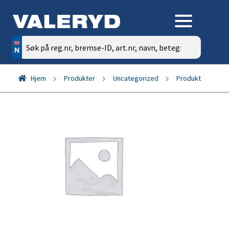
Søk
etter:
Hjem
Produkter
Uncategorized
Produkt