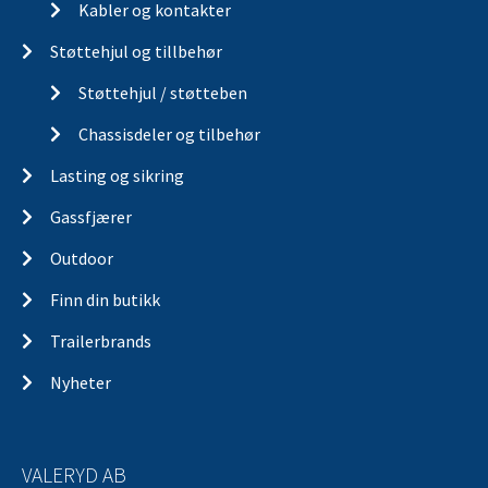
Kabler og kontakter
Støttehjul og tillbehør
Støttehjul / støtteben
Chassisdeler og tilbehør
Lasting og sikring
Gassfjærer
Outdoor
Finn din butikk
Trailerbrands
Nyheter
VALERYD AB