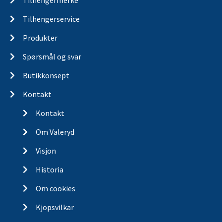
Tilhengerservice
Produkter
Spørsmål og svar
Butikkonsept
Kontakt
Kontakt
Om Valeryd
Visjon
Historia
Om cookies
Kjopsvilkar