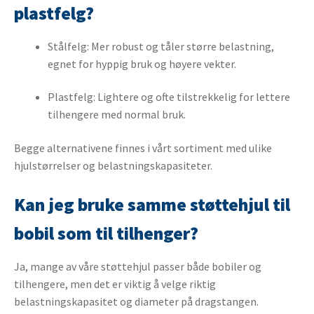
plastfelg?
Stålfelg: Mer robust og tåler større belastning,
egnet for hyppig bruk og høyere vekter.
Plastfelg: Lightere og ofte tilstrekkelig for lettere
tilhengere med normal bruk.
Begge alternativene finnes i vårt sortiment med ulike
hjulstørrelser og belastningskapasiteter.
Kan jeg bruke samme støttehjul til
bobil som til tilhenger?
Ja, mange av våre støttehjul passer både bobiler og
tilhengere, men det er viktig å velge riktig
belastningskapasitet og diameter på dragstangen.