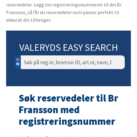
reservedeler. Legg inn registreringsnummeret til din Br
Fransson, så får du reservedeler som passer perfekt til
akkurat din tilhenger.
VALERYDS EASY SEARCH
Søk
etter:
Søk reservedeler til Br
Fransson med
registreringsnummer