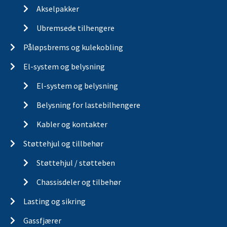
Akselpakker
Ubremsede tilhengere
Påløpsbrems og kulekobling
El-system og belysning
El-system og belysning
Belysning for lastebilhengere
Kabler og kontakter
Støttehjul og tillbehør
Støttehjul / støtteben
Chassisdeler og tilbehør
Lasting og sikring