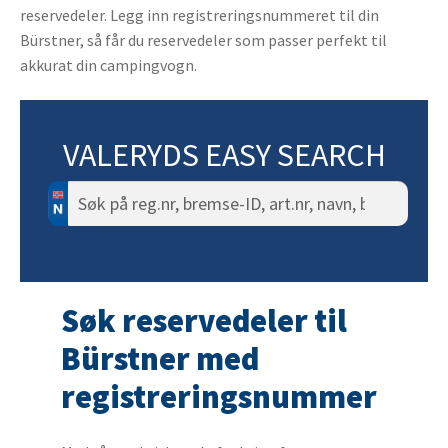
reservedeler. Legg inn registreringsnummeret til din
Bürstner, så får du reservedeler som passer perfekt til
akkurat din campingvogn.
VALERYDS EASY SEARCH
Søk
etter:
Søk reservedeler til
Bürstner med
registreringsnummer