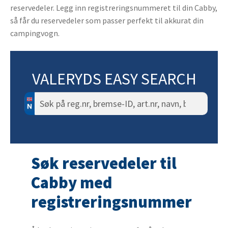
reservedeler. Legg inn registreringsnummeret til din Cabby,
så får du reservedeler som passer perfekt til akkurat din
campingvogn.
VALERYDS EASY SEARCH
Søk
etter:
Søk reservedeler til
Cabby med
registreringsnummer