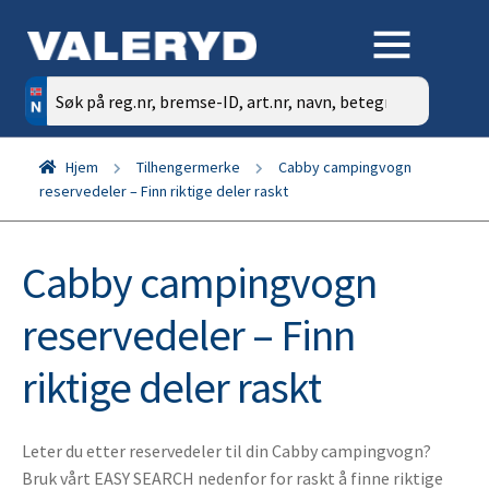
Søk
etter:
Hjem
Tilhengermerke
Cabby campingvogn
reservedeler – Finn riktige deler raskt
Cabby campingvogn
reservedeler – Finn
riktige deler raskt
Leter du etter reservedeler til din Cabby campingvogn?
Bruk vårt EASY SEARCH nedenfor for raskt å finne riktige