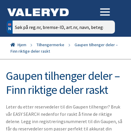
Søk
etter:
Hjem
Tilhengermerke
Gaupen tilhenger deler –
Finn riktige deler raskt
Gaupen tilhenger deler –
Finn riktige deler raskt
Leter du etter reservedeler til din Gaupen tilhenger? Bruk
vår EASY SEARCH nedenfor for raskt å finne de riktige
delene. Legg inn registreringsnummeret til din Gaupen, så
får du reservedeler som passer perfekt til akkurat din