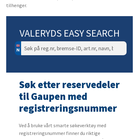
tilhenger.
VALERYDS EASY SEARCH
Søk
etter:
Søk etter reservedeler
til Gaupen med
registreringsnummer
Ved å bruke vårt smarte søkeverktøy med
registreringsnummer finner du riktige