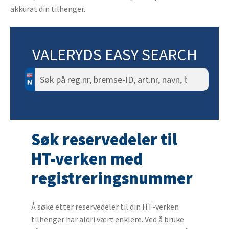
akkurat din tilhenger.
VALERYDS EASY SEARCH
Søk
etter:
Søk reservedeler til
HT-verken med
registreringsnummer
Å søke etter reservedeler til din HT-verken
tilhenger har aldri vært enklere. Ved å bruke