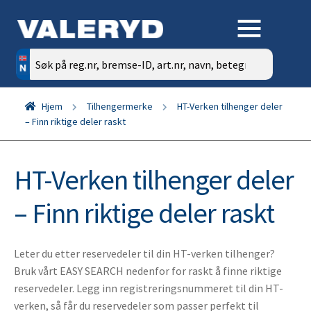
Søk
etter:
Hjem
Tilhengermerke
HT-Verken tilhenger deler
– Finn riktige deler raskt
HT-Verken tilhenger deler
– Finn riktige deler raskt
Leter du etter reservedeler til din HT-verken tilhenger?
Bruk vårt EASY SEARCH nedenfor for raskt å finne riktige
reservedeler. Legg inn registreringsnummeret til din HT-
verken, så får du reservedeler som passer perfekt til