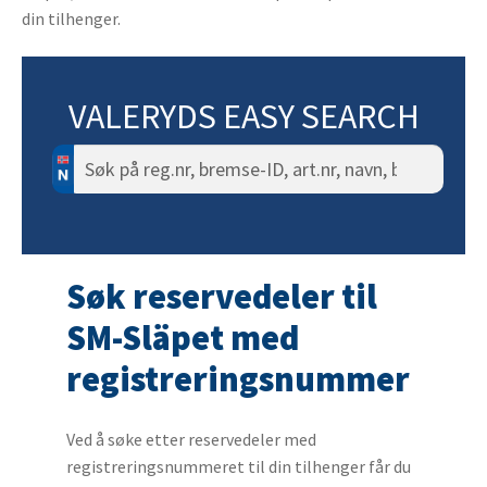
din tilhenger.
VALERYDS EASY SEARCH
Søk
etter:
Søk reservedeler til
SM-Släpet med
registreringsnummer
Ved å søke etter reservedeler med
registreringsnummeret til din tilhenger får du