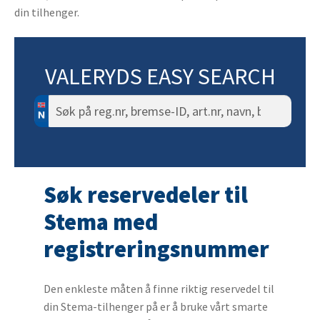
din tilhenger.
VALERYDS EASY SEARCH
Søk
etter:
Søk reservedeler til
Stema med
registreringsnummer
Den enkleste måten å finne riktig reservedel til
din Stema-tilhenger på er å bruke vårt smarte