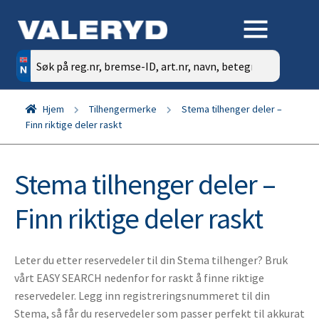
Søk
etter:
Hjem
Tilhengermerke
Stema tilhenger deler –
Finn riktige deler raskt
Stema tilhenger deler –
Finn riktige deler raskt
Leter du etter reservedeler til din Stema tilhenger? Bruk
vårt EASY SEARCH nedenfor for raskt å finne riktige
reservedeler. Legg inn registreringsnummeret til din
Stema, så får du reservedeler som passer perfekt til akkurat