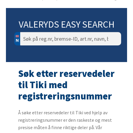
VALERYDS EASY SEARCH
Søk
etter:
Søk etter reservedeler
til Tiki med
registreringsnummer
Å søke etter reservedeler til Tiki ved hjelp av
registreringsnummer er den raskeste og mest
presise måten å finne riktige deler på. Vår