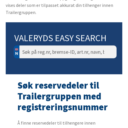
vises deler som er tilpasset akkurat din tilhenger innen
Trailergruppen.
VALERYDS EASY SEARCH
Søk
etter:
Søk reservedeler til
Trailergruppen med
registreringsnummer
Å finne reservedeler til tilhengere innen