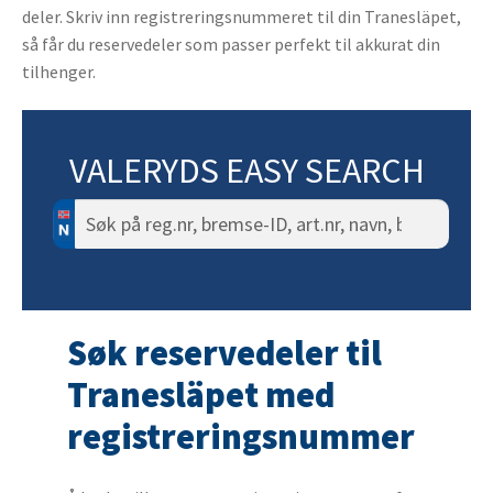
deler. Skriv inn registreringsnummeret til din Tranesläpet,
så får du reservedeler som passer perfekt til akkurat din
tilhenger.
VALERYDS EASY SEARCH
Søk
etter:
Søk reservedeler til
Tranesläpet med
registreringsnummer