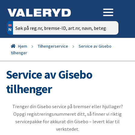
Søk
etter:
Hjem
Tilhengerservice
Service av Gisebo
tilhenger
Service av Gisebo
tilhenger
Trenger din Gisebo service på bremser eller hjullager?
Oppgi registreringsnummeret ditt, så finner vi riktig
servicepakke for akkurat din Gisebo – levert klar til
verkstedet.