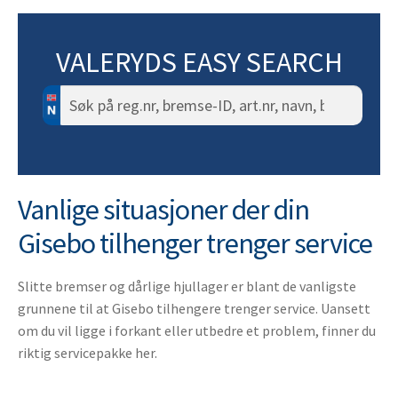
VALERYDS EASY SEARCH
Søk
etter:
Vanlige situasjoner der din
Gisebo tilhenger trenger service
Slitte bremser og dårlige hjullager er blant de vanligste
grunnene til at Gisebo tilhengere trenger service. Uansett
om du vil ligge i forkant eller utbedre et problem, finner du
riktig servicepakke her.