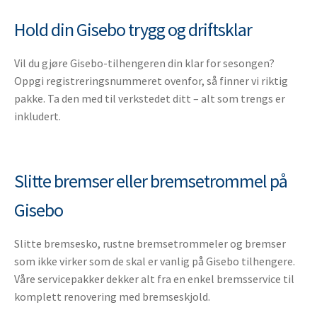
Hold din Gisebo trygg og driftsklar
Vil du gjøre Gisebo-tilhengeren din klar for sesongen?
Oppgi registreringsnummeret ovenfor, så finner vi riktig
pakke. Ta den med til verkstedet ditt – alt som trengs er
inkludert.
Slitte bremser eller bremsetrommel på
Gisebo
Slitte bremsesko, rustne bremsetrommeler og bremser
som ikke virker som de skal er vanlig på Gisebo tilhengere.
Våre servicepakker dekker alt fra en enkel bremsservice til
komplett renovering med bremseskjold.