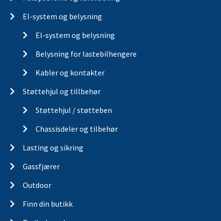
El-system og belysning
El-system og belysning
Belysning for lastebilhengere
Kabler og kontakter
Støttehjul og tillbehør
Støttehjul / støtteben
Chassisdeler og tilbehør
Lasting og sikring
Gassfjærer
Outdoor
Finn din butikk