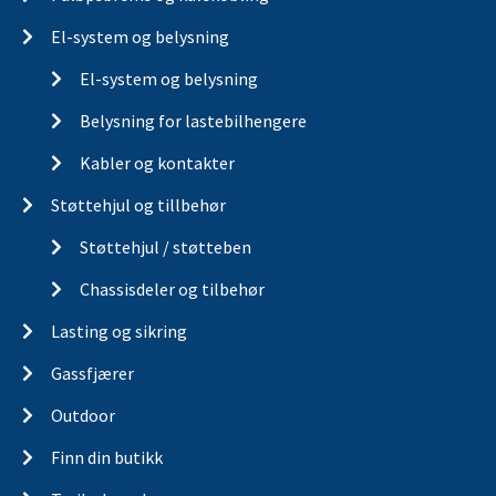
El-system og belysning
El-system og belysning
Belysning for lastebilhengere
Kabler og kontakter
Støttehjul og tillbehør
Støttehjul / støtteben
Chassisdeler og tilbehør
Lasting og sikring
Gassfjærer
Outdoor
Finn din butikk