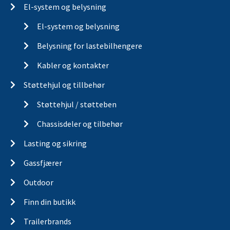
El-system og belysning
El-system og belysning
Belysning for lastebilhengere
Kabler og kontakter
Støttehjul og tillbehør
Støttehjul / støtteben
Chassisdeler og tilbehør
Lasting og sikring
Gassfjærer
Outdoor
Finn din butikk
Trailerbrands