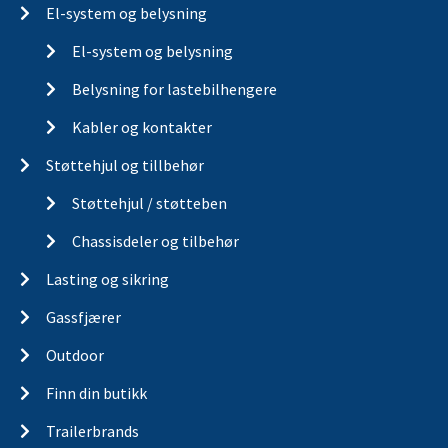
El-system og belysning
El-system og belysning
Belysning for lastebilhengere
Kabler og kontakter
Støttehjul og tillbehør
Støttehjul / støtteben
Chassisdeler og tilbehør
Lasting og sikring
Gassfjærer
Outdoor
Finn din butikk
Trailerbrands