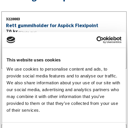
3220003
Rett gummiholder for Aspöck Flexipoint
70
kr
(56kr eks. mva)
Kjøp på nett
This website uses cookies
We use cookies to personalise content and ads, to
provide social media features and to analyse our traffic.
We also share information about your use of our site with
our social media, advertising and analytics partners who
may combine it with other information that you’ve
provided to them or that they’ve collected from your use
Bestselgere
of their services.