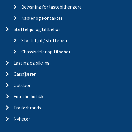
Belysning for lastebilhengere
Kabler og kontakter
Støttehjul og tillbehør
Støttehjul / støtteben
Chassisdeler og tilbehør
Lasting og sikring
Gassfjærer
Outdoor
Finn din butikk
Trailerbrands
Nyheter