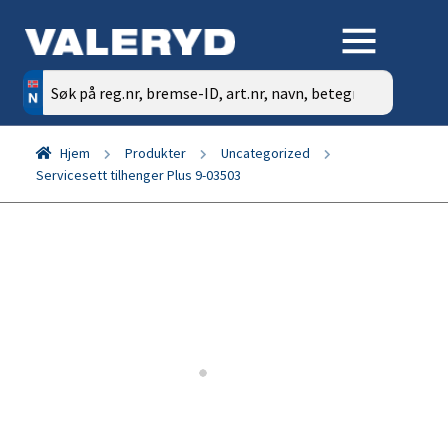
Søk
etter:
Hjem
Produkter
Uncategorized
Servicesett tilhenger Plus 9-03503