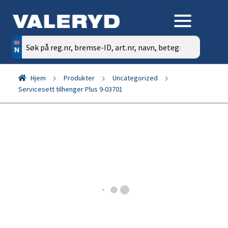
Søk
etter:
Hjem
Produkter
Uncategorized
Servicesett tilhenger Plus 9-03701