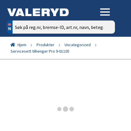
Søk
etter:
Hjem
Produkter
Uncategorized
Servicesett tilhenger Pro 9-01105