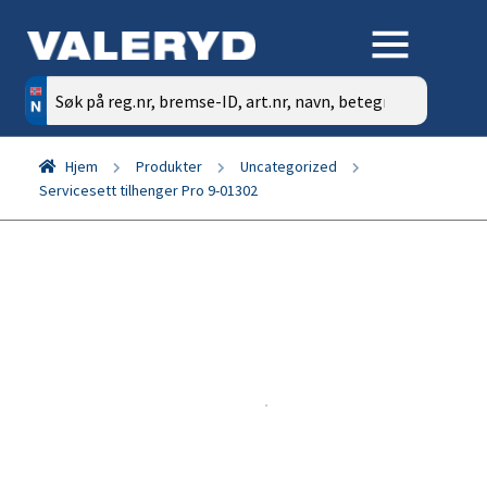
Søk
etter:
Hjem
Produkter
Uncategorized
Servicesett tilhenger Pro 9-01302