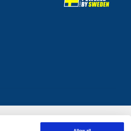
Allow all