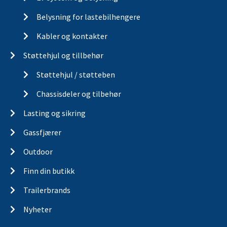
Belysning for lastebilhengere
Kabler og kontakter
Støttehjul og tillbehør
Støttehjul / støtteben
Chassisdeler og tilbehør
Lasting og sikring
Gassfjærer
Outdoor
Finn din butikk
Trailerbrands
Nyheter