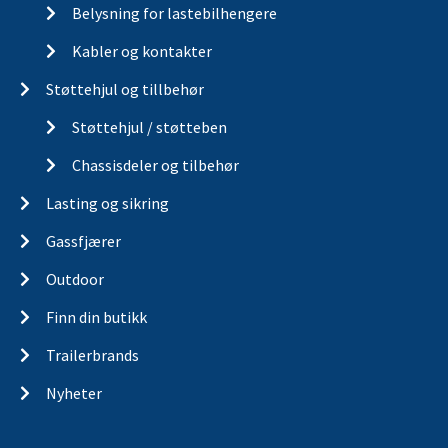
Belysning for lastebilhengere
Kabler og kontakter
Støttehjul og tillbehør
Støttehjul / støtteben
Chassisdeler og tilbehør
Lasting og sikring
Gassfjærer
Outdoor
Finn din butikk
Trailerbrands
Nyheter