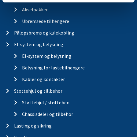
Akselpakker
Ubremsede tilhengere
Påløpsbrems og kulekobling
El-system og belysning
El-system og belysning
Belysning for lastebilhengere
Kabler og kontakter
Støttehjul og tillbehør
Støttehjul / støtteben
Chassisdeler og tilbehør
Lasting og sikring