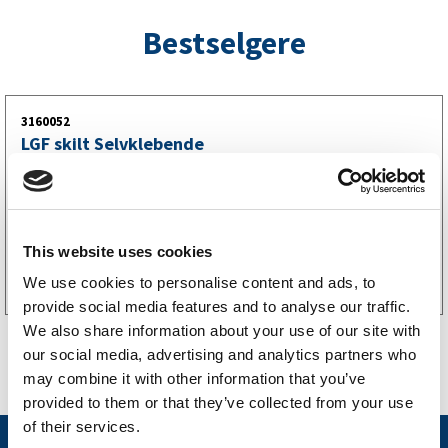
Bestselgere
3160052
LGF skilt Selvklebende
256
kr
(205kr eks. mva)
Kjøp på nett
This website uses cookies
We use cookies to personalise content and ads, to
provide social media features and to analyse our traffic.
We also share information about your use of our site with
our social media, advertising and analytics partners who
may combine it with other information that you’ve
provided to them or that they’ve collected from your use
of their services.