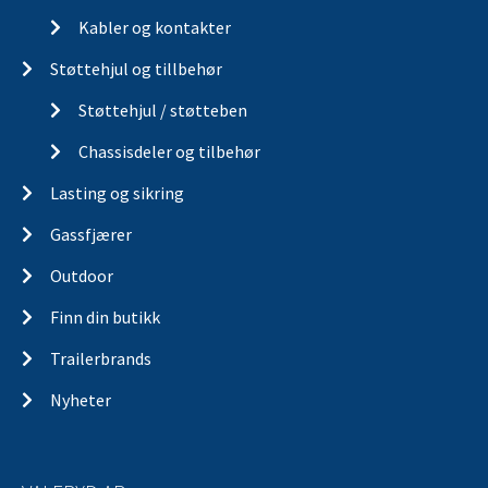
Kabler og kontakter
Støttehjul og tillbehør
Støttehjul / støtteben
Chassisdeler og tilbehør
Lasting og sikring
Gassfjærer
Outdoor
Finn din butikk
Trailerbrands
Nyheter