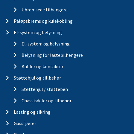
Ubremsede tilhengere
Påløpsbrems og kulekobling
El-system og belysning
El-system og belysning
Belysning for lastebilhengere
Kabler og kontakter
Støttehjul og tillbehør
Støttehjul / støtteben
Chassisdeler og tilbehør
Lasting og sikring
Gassfjærer