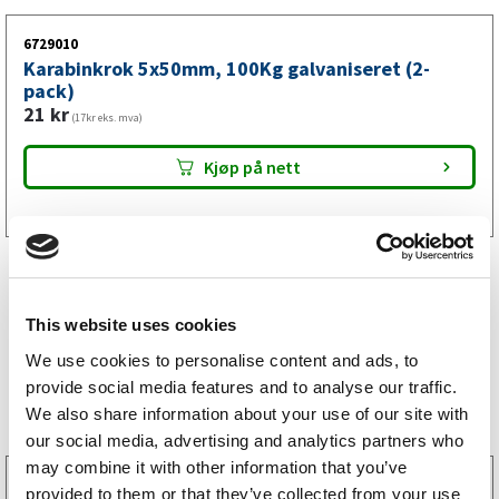
6729010
Karabinkrok 5x50mm, 100Kg galvaniseret (2-
pack)
21
kr
(17kr eks. mva)
Kjøp på nett
This website uses cookies
We use cookies to personalise content and ads, to
Bestselgere
provide social media features and to analyse our traffic.
We also share information about your use of our site with
our social media, advertising and analytics partners who
may combine it with other information that you’ve
3160052
provided to them or that they’ve collected from your use