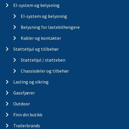
El-system og belysning
El-system og belysning
Belysning for lastebilhengere
Kabler og kontakter
Støttehjul og tillbehør
Støttehjul / støtteben
Chassisdeler og tilbehør
Lasting og sikring
Gassfjærer
Outdoor
Finn din butikk
Trailerbrands