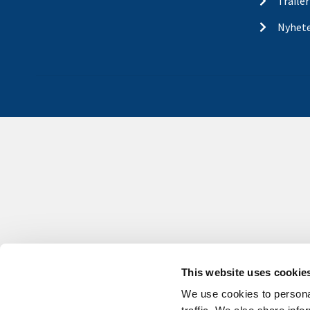
Traile
Nyhet
This website uses cookie
We use cookies to personal