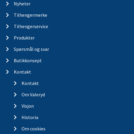
Nyheter
Tilhengermerke
Tilhengerservice
Produkter
Spørsmål og svar
Butikkonsept
Kontakt
Kontakt
Om Valeryd
Visjon
Historia
Om cookies