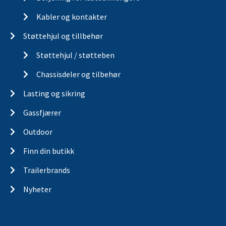
Kabler og kontakter
Støttehjul og tillbehør
Støttehjul / støtteben
Chassisdeler og tilbehør
Lasting og sikring
Gassfjærer
Outdoor
Finn din butikk
Trailerbrands
Nyheter