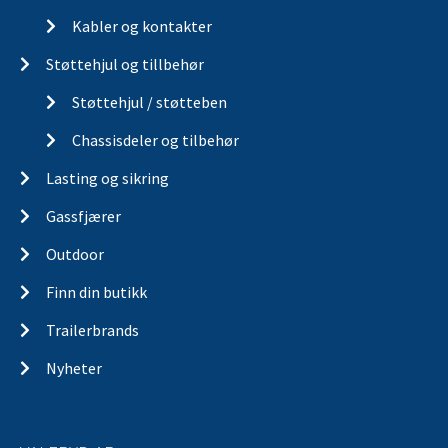
Kabler og kontakter
Støttehjul og tillbehør
Støttehjul / støtteben
Chassisdeler og tilbehør
Lasting og sikring
Gassfjærer
Outdoor
Finn din butikk
Trailerbrands
Nyheter