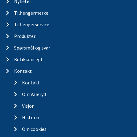
Nyheter
Tilhengermerke
Tilhengerservice
Produkter
Spørsmål og svar
Butikkonsept
Kontakt
Kontakt
Om Valeryd
Visjon
Historia
Om cookies