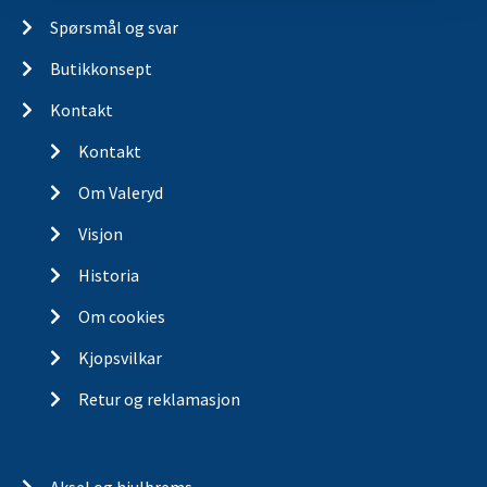
Spørsmål og svar
Butikkonsept
Kontakt
Kontakt
Om Valeryd
Visjon
Historia
Om cookies
Kjopsvilkar
Retur og reklamasjon