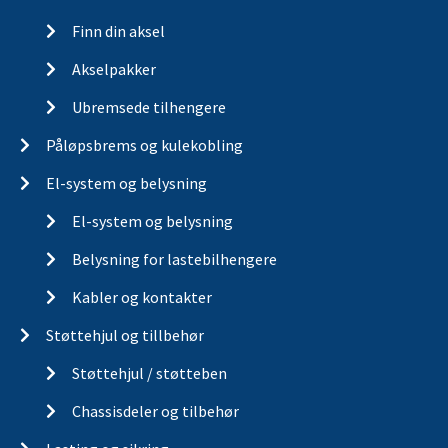
Finn din aksel
Akselpakker
Ubremsede tilhengere
Påløpsbrems og kulekobling
El-system og belysning
El-system og belysning
Belysning for lastebilhengere
Kabler og kontakter
Støttehjul og tillbehør
Støttehjul / støtteben
Chassisdeler og tilbehør