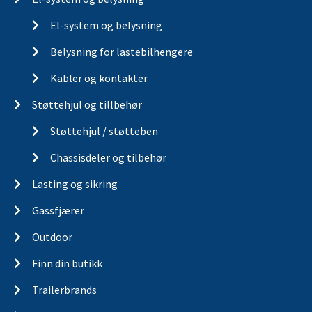
El-system og belysning
Belysning for lastebilhengere
Kabler og kontakter
Støttehjul og tillbehør
Støttehjul / støtteben
Chassisdeler og tilbehør
Lasting og sikring
Gassfjærer
Outdoor
Finn din butikk
Trailerbrands