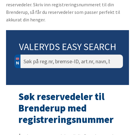
reservedeler. Skriv inn registreringsnummeret til din
Brenderup, så får du reservedeler som passer perfekt til
akkurat din henger.
VALERYDS EASY SEARCH
Søk
etter:
Søk reservedeler til
Brenderup med
registreringsnummer