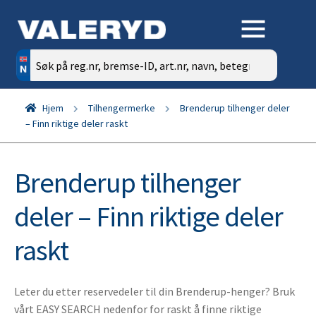
Søk
etter:
Hjem
Tilhengermerke
Brenderup tilhenger deler
– Finn riktige deler raskt
Brenderup tilhenger
deler – Finn riktige deler
raskt
Leter du etter reservedeler til din Brenderup-henger? Bruk
vårt EASY SEARCH nedenfor for raskt å finne riktige