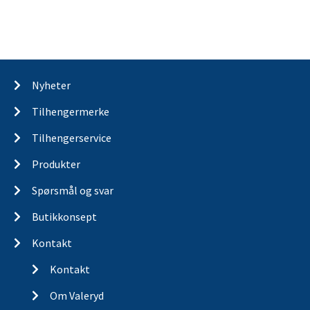
Nyheter
Tilhengermerke
Tilhengerservice
Produkter
Spørsmål og svar
Butikkonsept
Kontakt
Kontakt
Om Valeryd