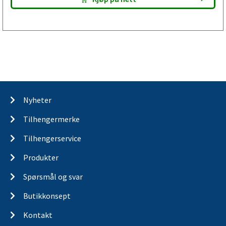
Nyheter
Tilhengermerke
Tilhengerservice
Produkter
Spørsmål og svar
Butikkonsept
Kontakt