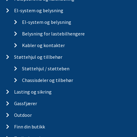
El-system og belysning
El-system og belysning
Belysning for lastebilhengere
Kabler og kontakter
Støttehjul og tillbehør
Støttehjul / støtteben
Chassisdeler og tilbehør
Lasting og sikring
Gassfjærer
Outdoor
Finn din butikk