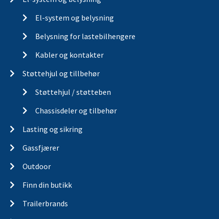
El-system og belysning
Belysning for lastebilhengere
Kabler og kontakter
Støttehjul og tillbehør
Støttehjul / støtteben
Chassisdeler og tilbehør
Lasting og sikring
Gassfjærer
Outdoor
Finn din butikk
Trailerbrands