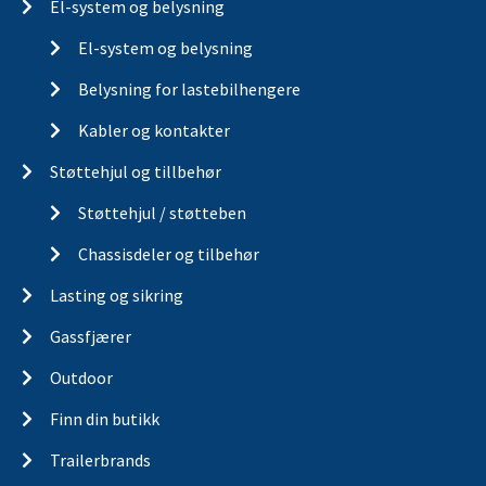
El-system og belysning
El-system og belysning
Belysning for lastebilhengere
Kabler og kontakter
Støttehjul og tillbehør
Støttehjul / støtteben
Chassisdeler og tilbehør
Lasting og sikring
Gassfjærer
Outdoor
Finn din butikk
Trailerbrands